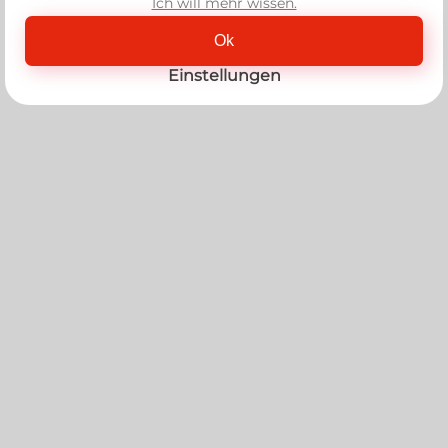
Ich will mehr wissen.
Ok
Einstellungen