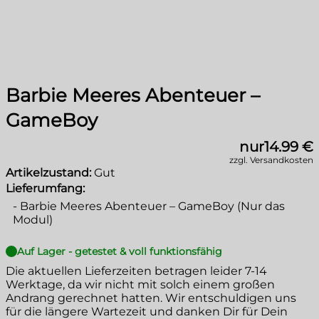
Barbie Meeres Abenteuer –
GameBoy
nur
14.99 €
zzgl. Versandkosten
Artikelzustand:
Gut
Lieferumfang:
-
Barbie Meeres Abenteuer – GameBoy (Nur das
Modul)
Auf Lager - getestet & voll funktionsfähig
Die aktuellen Lieferzeiten betragen leider
7-14
Werktage
, da wir nicht mit solch einem großen
Andrang gerechnet hatten. Wir entschuldigen uns
für die längere Wartezeit und danken Dir für Dein