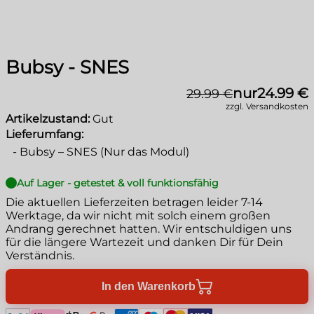
Bubsy - SNES
nur
24.99 €
29.99 €
zzgl. Versandkosten
Artikelzustand:
Gut
Lieferumfang:
-
Bubsy – SNES (Nur das Modul)
Auf Lager - getestet & voll funktionsfähig
Die aktuellen Lieferzeiten betragen leider
7-14
Werktage
, da wir nicht mit solch einem großen
Andrang gerechnet hatten. Wir entschuldigen uns
für die längere Wartezeit und danken Dir für Dein
Verständnis.
In den Warenkorb