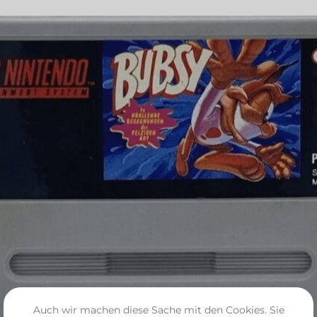
Auch wir machen diese Sache mit den Cookies. Sie