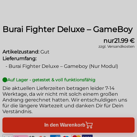
Burai Fighter Deluxe – GameBoy
nur
21.99 €
zzgl. Versandkosten
Artikelzustand:
Gut
Lieferumfang:
-
Burai Fighter Deluxe – Gameboy (Nur Modul)
Auf Lager - getestet & voll funktionsfähig
Die aktuellen Lieferzeiten betragen leider
7-14
Werktage
, da wir nicht mit solch einem großen
Andrang gerechnet hatten. Wir entschuldigen uns
für die längere Wartezeit und danken Dir für Dein
Verständnis.
In den Warenkorb