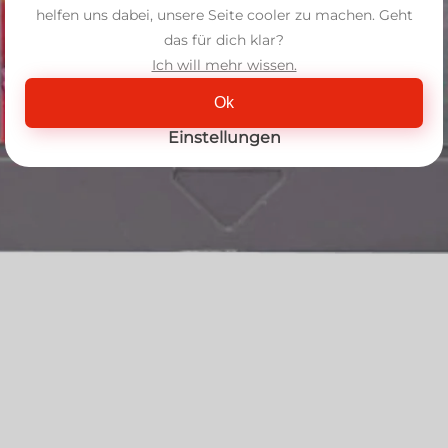
helfen uns dabei, unsere Seite cooler zu machen. Geht
das für dich klar?
Ich will mehr wissen.
Ok
Einstellungen