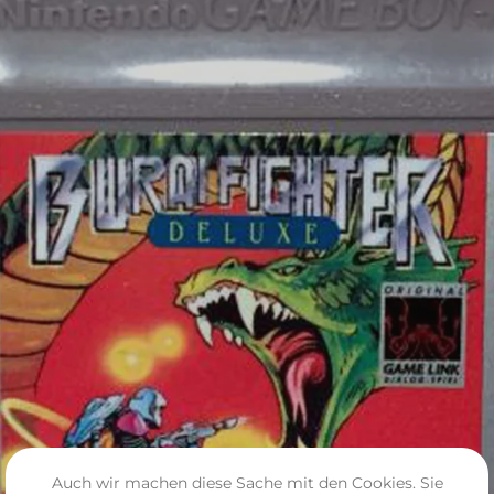
Auch wir machen diese Sache mit den Cookies. Sie