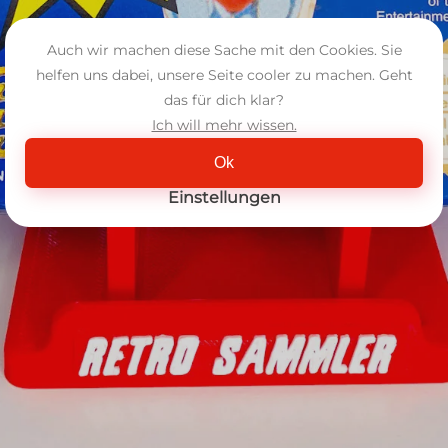
Auch wir machen diese Sache mit den Cookies. Sie
helfen uns dabei, unsere Seite cooler zu machen. Geht
das für dich klar?
Ich will mehr wissen.
Ok
Einstellungen