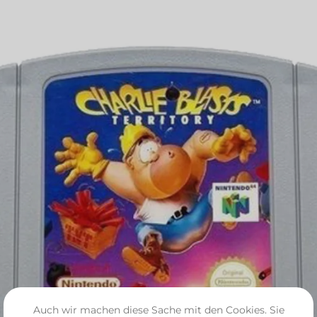
Auch wir machen diese Sache mit den Cookies. Sie