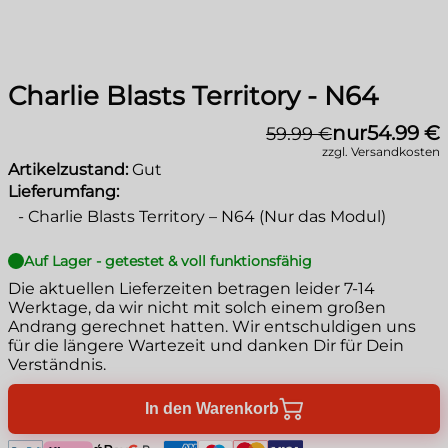
Charlie Blasts Territory - N64
nur
54.99 €
59.99 €
zzgl. Versandkosten
Artikelzustand:
Gut
Lieferumfang:
-
Charlie Blasts Territory – N64 (Nur das Modul)
Auf Lager - getestet & voll funktionsfähig
Die aktuellen Lieferzeiten betragen leider
7-14
Werktage
, da wir nicht mit solch einem großen
Andrang gerechnet hatten. Wir entschuldigen uns
für die längere Wartezeit und danken Dir für Dein
Verständnis.
In den Warenkorb