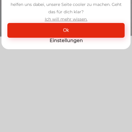
helfen uns dabei, unsere Seite cooler zu machen. Geht
das für dich klar?
Ich will mehr wissen.
Ok
Einstellungen