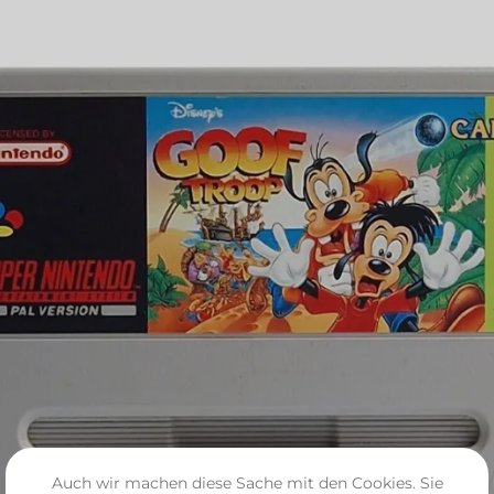
Auch wir machen diese Sache mit den Cookies. Sie