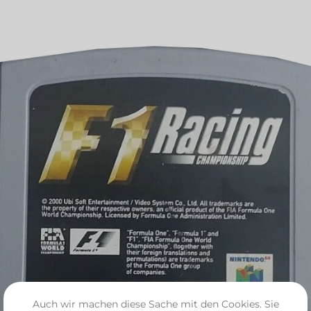
Auch wir machen diese Sache mit den Cookies. Sie