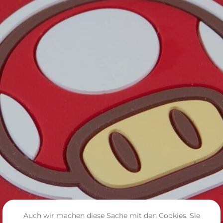
Auch wir machen diese Sache mit den Cookies. Sie