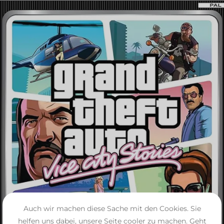
Auch wir machen diese Sache mit den Cookies. Sie
helfen uns dabei, unsere Seite cooler zu machen. Geht