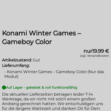
Konami Winter Games –
Gameboy Color
nur
19.99 €
zzgl. Versandkosten
Artikelzustand:
Gut
Lieferumfang:
-
Konami Winter Games – Gameboy Color (Nur das
Modul)
Auf Lager - getestet & voll funktionsfähig
Die aktuellen Lieferzeiten betragen leider
7-14
Werktage
, da wir nicht mit solch einem großen
Andrang gerechnet hatten. Wir entschuldigen uns
für die längere Wartezeit und danken Dir für Dein