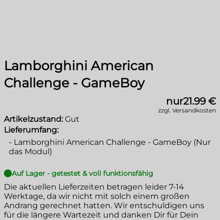
Lamborghini American
Challenge - GameBoy
nur
21.99 €
zzgl. Versandkosten
Artikelzustand:
Gut
Lieferumfang:
-
Lamborghini American Challenge - GameBoy (Nur
das Modul)
Auf Lager - getestet & voll funktionsfähig
Die aktuellen Lieferzeiten betragen leider
7-14
Werktage
, da wir nicht mit solch einem großen
Andrang gerechnet hatten. Wir entschuldigen uns
für die längere Wartezeit und danken Dir für Dein