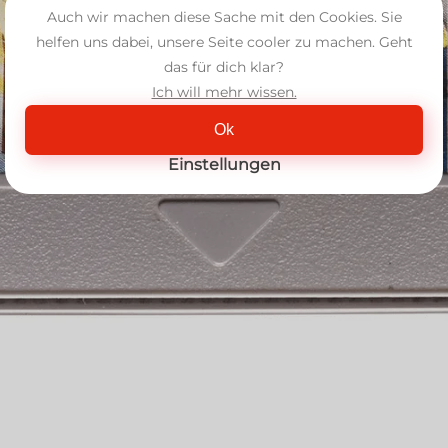
Auch wir machen diese Sache mit den Cookies. Sie
helfen uns dabei, unsere Seite cooler zu machen. Geht
das für dich klar?
Ich will mehr wissen.
Ok
Einstellungen