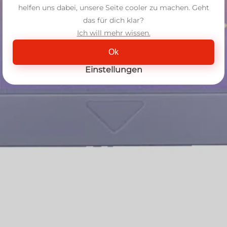
helfen uns dabei, unsere Seite cooler zu machen. Geht
das für dich klar?
Ich will mehr wissen.
Ok
Einstellungen