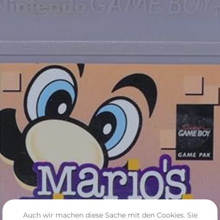
Auch wir machen diese Sache mit den Cookies. Sie