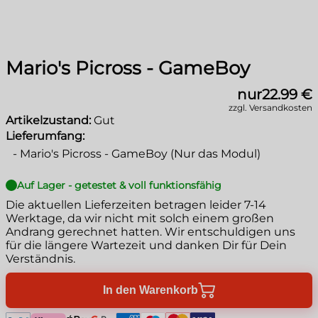
Mario's Picross - GameBoy
nur
22.99 €
zzgl. Versandkosten
Artikelzustand:
Gut
Lieferumfang:
-
Mario's Picross - GameBoy (Nur das Modul)
Auf Lager - getestet & voll funktionsfähig
Die aktuellen Lieferzeiten betragen leider
7-14
Werktage
, da wir nicht mit solch einem großen
Andrang gerechnet hatten. Wir entschuldigen uns
für die längere Wartezeit und danken Dir für Dein
Verständnis.
In den Warenkorb