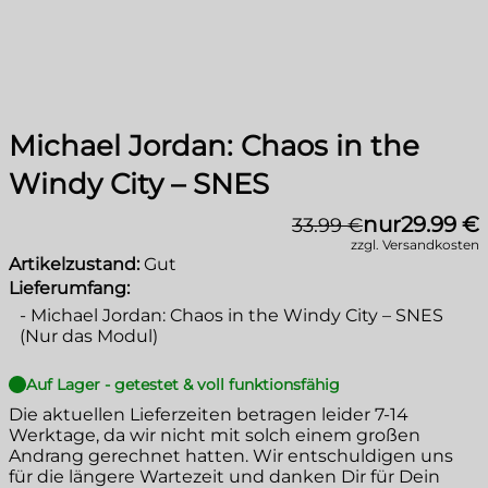
Michael Jordan: Chaos in the
Windy City – SNES
nur
29.99 €
33.99 €
zzgl. Versandkosten
Artikelzustand:
Gut
Lieferumfang:
-
Michael Jordan: Chaos in the Windy City – SNES
(Nur das Modul)
Auf Lager - getestet & voll funktionsfähig
Die aktuellen Lieferzeiten betragen leider
7-14
Werktage
, da wir nicht mit solch einem großen
Andrang gerechnet hatten. Wir entschuldigen uns
für die längere Wartezeit und danken Dir für Dein