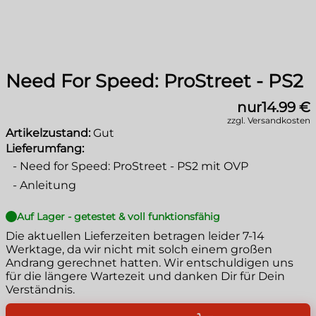
Need For Speed: ProStreet - PS2
nur
14.99 €
zzgl. Versandkosten
Artikelzustand:
Gut
Lieferumfang:
-
Need for Speed: ProStreet - PS2 mit OVP
-
Anleitung
Auf Lager - getestet & voll funktionsfähig
Die aktuellen Lieferzeiten betragen leider
7-14
Werktage
, da wir nicht mit solch einem großen
Andrang gerechnet hatten. Wir entschuldigen uns
für die längere Wartezeit und danken Dir für Dein
Verständnis.