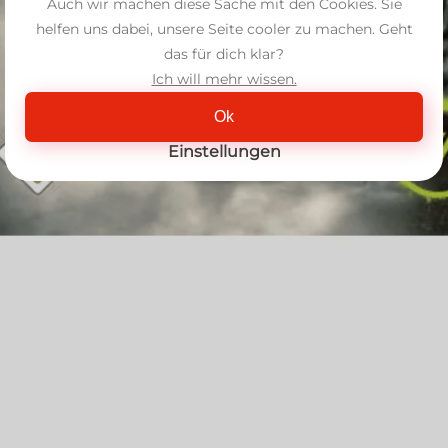
Auch wir machen diese Sache mit den Cookies. Sie
helfen uns dabei, unsere Seite cooler zu machen. Geht
das für dich klar?
Ich will mehr wissen.
Ok
Einstellungen