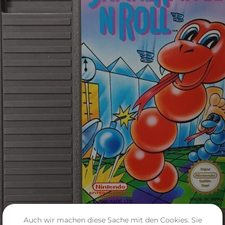
Auch wir machen diese Sache mit den Cookies. Sie