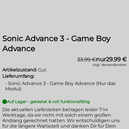
Sonic Advance 3 - Game Boy
Advance
nur
29.99 €
33.99 €
zzgl. Versandkosten
Artikelzustand:
Gut
Lieferumfang:
-
Sonic Advance 3 - Game Boy Advance (Nur das
Modul)
Auf Lager - getestet & voll funktionsfähig
Die aktuellen Lieferzeiten betragen leider
7-14
Werktage
, da wir nicht mit solch einem großen
Andrang gerechnet hatten. Wir entschuldigen uns
für die längere Wartezeit und danken Dir für Dein