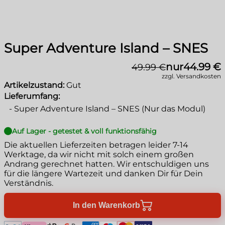
Super Adventure Island – SNES
nur
44.99 €
49.99 €
zzgl. Versandkosten
Artikelzustand:
Gut
Lieferumfang:
-
Super Adventure Island – SNES (Nur das Modul)
Auf Lager - getestet & voll funktionsfähig
Die aktuellen Lieferzeiten betragen leider
7-14
Werktage
, da wir nicht mit solch einem großen
Andrang gerechnet hatten. Wir entschuldigen uns
für die längere Wartezeit und danken Dir für Dein
Verständnis.
In den Warenkorb