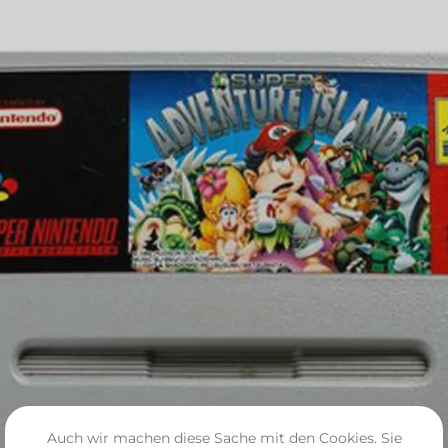
Auch wir machen diese Sache mit den Cookies. Sie