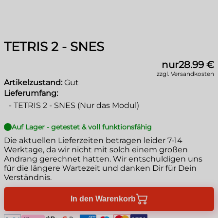
TETRIS 2 - SNES
nur
28.99 €
zzgl. Versandkosten
Artikelzustand:
Gut
Lieferumfang:
-
TETRIS 2 - SNES (Nur das Modul)
Auf Lager - getestet & voll funktionsfähig
Die aktuellen Lieferzeiten betragen leider
7-14
Werktage
, da wir nicht mit solch einem großen
Andrang gerechnet hatten. Wir entschuldigen uns
für die längere Wartezeit und danken Dir für Dein
Verständnis.
In den Warenkorb