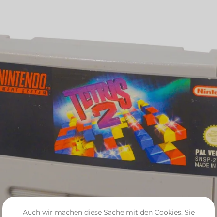
Auch wir machen diese Sache mit den Cookies. Sie