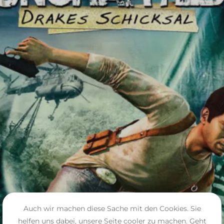
Auch wir machen diese Sache mit den Cookies. Sie
helfen uns dabei, unsere Seite cooler zu machen. Geht