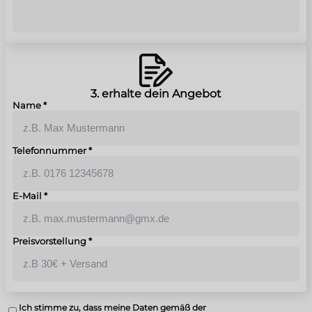
3. erhalte dein Angebot
Name
*
Telefonnummer
*
E-Mail
*
Preisvorstellung
*
Ich stimme zu, dass meine Daten gemäß der